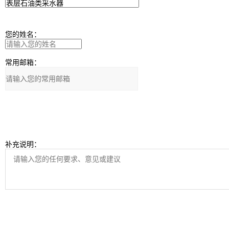
您的姓名：
常用邮箱：
补充说明：