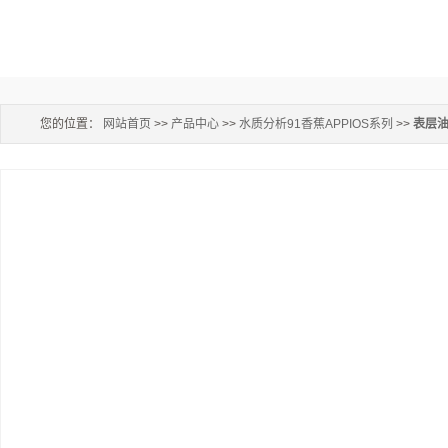
您的位置：
网站首页
>>
产品中心
>>
水质分析91香蕉APPIOS系列
>>
表层