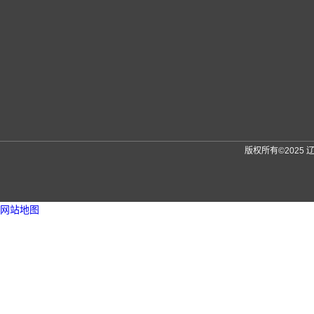
版权所有©2025
网站地图